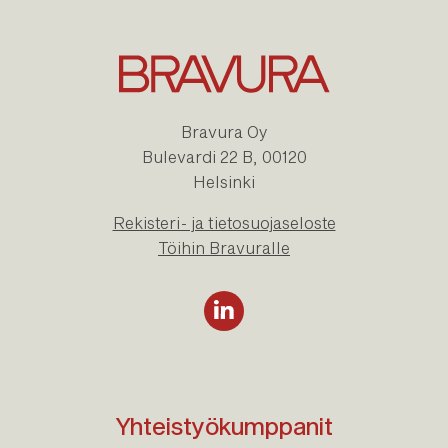
Bravura Oy
Bulevardi 22 B, 00120
Helsinki
Rekisteri- ja tietosuojaseloste
Töihin Bravuralle
Yhteistyökumppanit