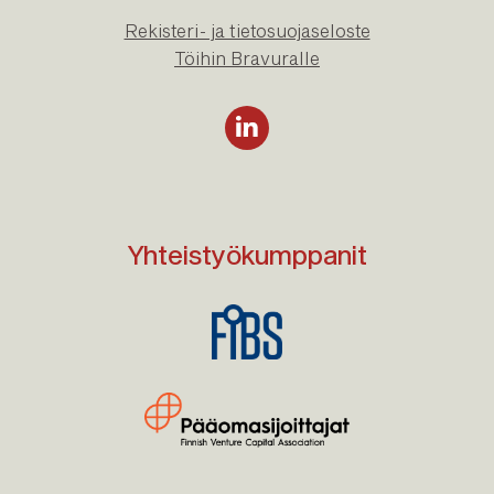
Rekisteri- ja tietosuojaseloste
Töihin Bravuralle
Yhteistyökumppanit