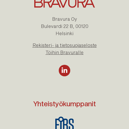
Bravura Oy
Bulevardi 22 B, 00120
Helsinki
Rekisteri- ja tietosuojaseloste
Töihin Bravuralle
Yhteistyökumppanit